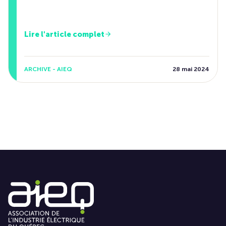
Lire l'article complet
ARCHIVE - AIEQ
28 mai 2024