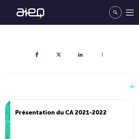
Partager
Vous aimerez aussi
Voir plus
Présentation du CA 2021-2022