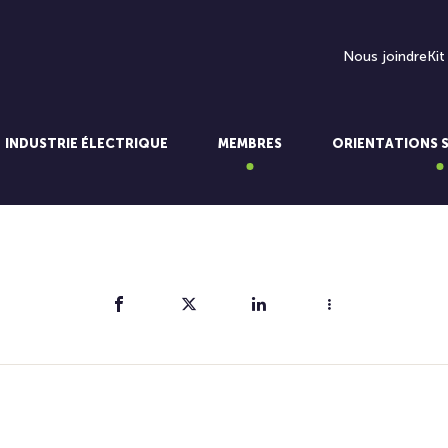
Nous joindre
Kit
INDUSTRIE ÉLECTRIQUE
MEMBRES
ORIENTATIONS 
Partager