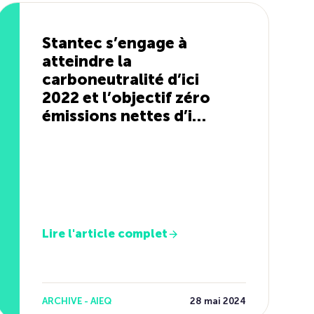
Stantec s’engage à
atteindre la
carboneutralité d’ici
2022 et l’objectif zéro
émissions nettes d’ici
2030
Lire l'article complet
ARCHIVE - AIEQ
28 mai 2024