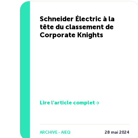
Schneider Électric à la
tête du classement de
Corporate Knights
Lire l'article complet
ARCHIVE - AIEQ
28 mai 2024