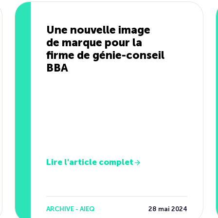
Une nouvelle image
de marque pour la
firme de génie-conseil
BBA
Lire l'article complet
ARCHIVE - AIEQ
28 mai 2024