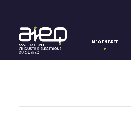
AIEQ EN BREF
Vous aimerez aussi