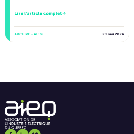
Lire l'article complet
ARCHIVE - AIEQ
28 mai 2024