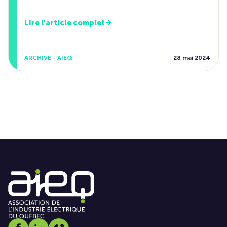
Lire l'article complet
ARCHIVE - AIEQ
28 mai 2024