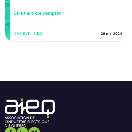
Lire l'article complet
ARCHIVE - AIEQ
28 mai 2024