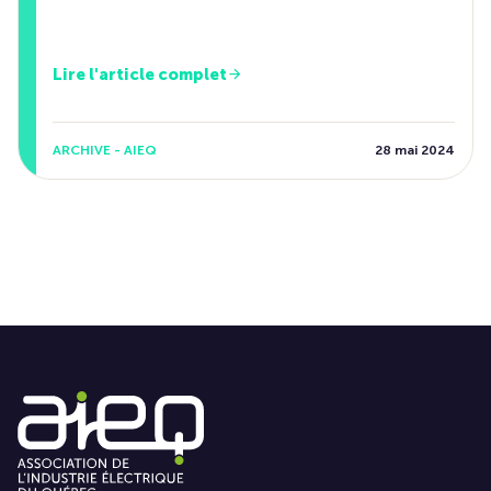
Lire l'article complet
ARCHIVE - AIEQ
28 mai 2024