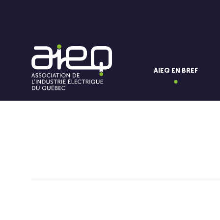
AIEQ EN BREF
Vous aimerez aussi