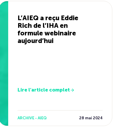
L’AIEQ a reçu Eddie
Rich de l’IHA en
formule webinaire
aujourd’hui
Lire l'article complet
ARCHIVE - AIEQ
28 mai 2024