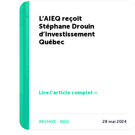
L’AIEQ reçoit
Stéphane Drouin
d’Investissement
Québec
Lire l'article complet
ARCHIVE - AIEQ
28 mai 2024