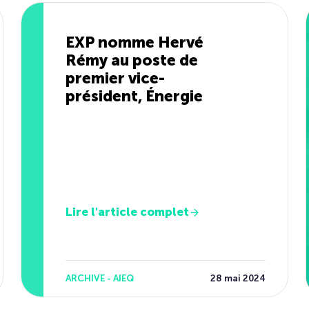
EXP nomme Hervé
Rémy au poste de
premier vice-
président, Énergie
Lire l'article complet
ARCHIVE - AIEQ
28 mai 2024