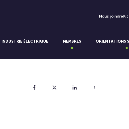
Nous joindre
Kit
INDUSTRIE ÉLECTRIQUE
MEMBRES
ORIENTATIONS 
Partager