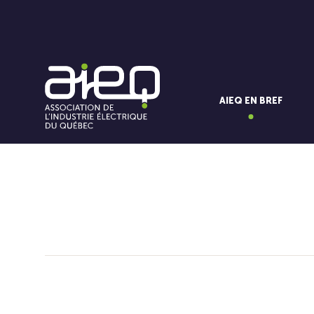
AIEQ EN BREF
Vous aimerez aussi