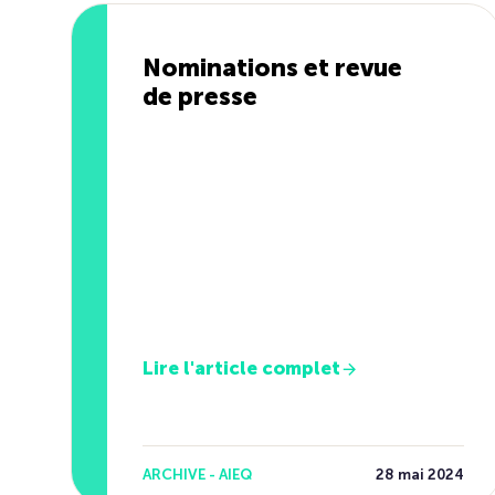
Nominations et revue
de presse
Lire l'article complet
ARCHIVE - AIEQ
28 mai 2024