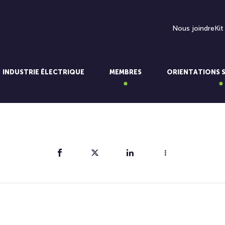
Nous joindre
Kit
INDUSTRIE ÉLECTRIQUE
MEMBRES
ORIENTATIONS 
Partager