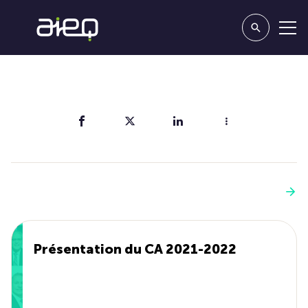
Partager
Vous aimerez aussi
Voir plus
Présentation du CA 2021-2022