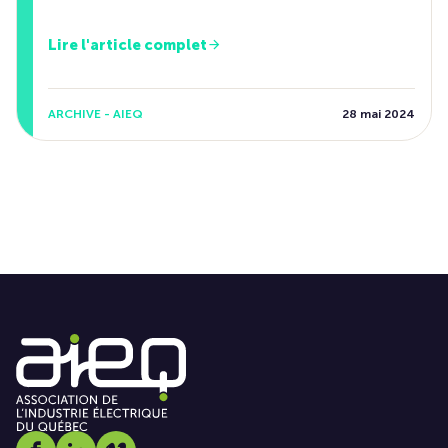
Lire l'article complet
ARCHIVE - AIEQ
28 mai 2024