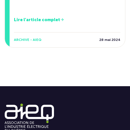
Lire l'article complet
ARCHIVE - AIEQ
28 mai 2024