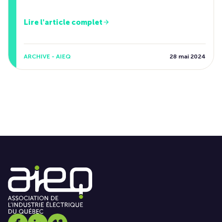
Lire l'article complet
ARCHIVE - AIEQ
28 mai 2024