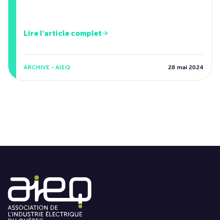
Lire l'article complet
ARCHIVE - AIEQ
28 mai 2024