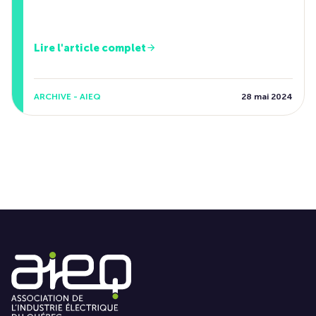
Lire l'article complet
ARCHIVE - AIEQ
28 mai 2024