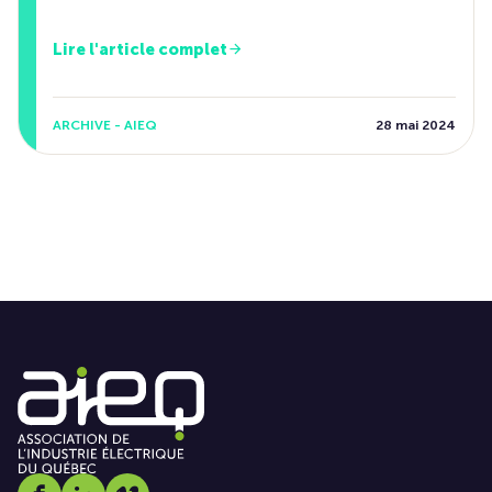
Lire l'article complet
ARCHIVE - AIEQ
28 mai 2024