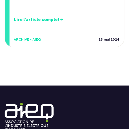
Lire l'article complet
ARCHIVE - AIEQ
28 mai 2024