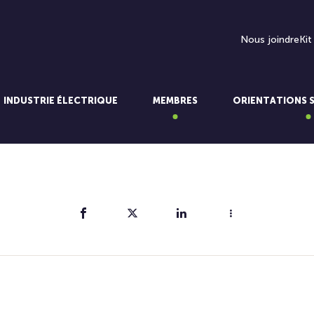
Nous joindre
Kit
INDUSTRIE ÉLECTRIQUE
MEMBRES
ORIENTATIONS 
Partager