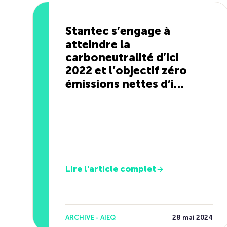
Stantec s’engage à
atteindre la
carboneutralité d’ici
2022 et l’objectif zéro
émissions nettes d’ici
2030
Lire l'article complet
ARCHIVE - AIEQ
28 mai 2024