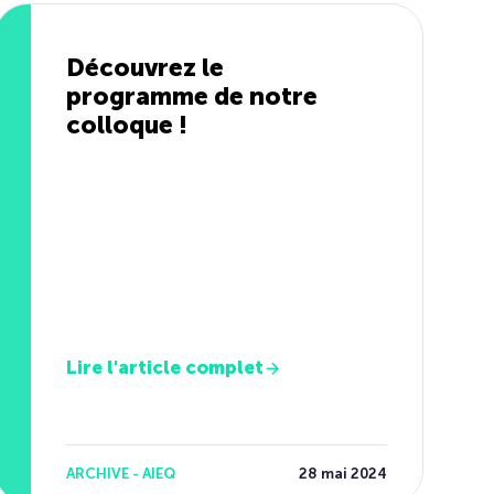
Découvrez le
programme de notre
colloque !
Lire l'article complet
ARCHIVE - AIEQ
28 mai 2024