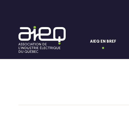
AIEQ EN BREF
Vous aimerez aussi