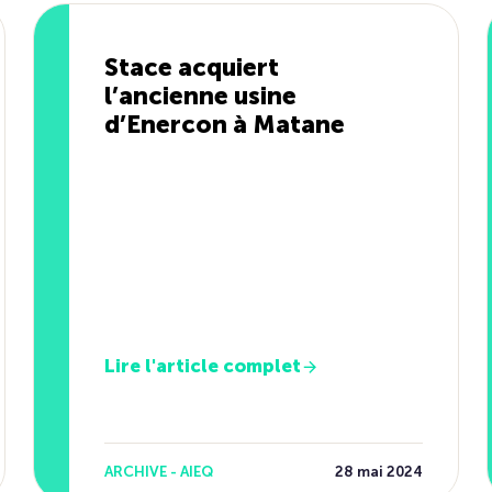
Stace acquiert
l’ancienne usine
d’Enercon à Matane
Lire l'article complet
ARCHIVE - AIEQ
28 mai 2024