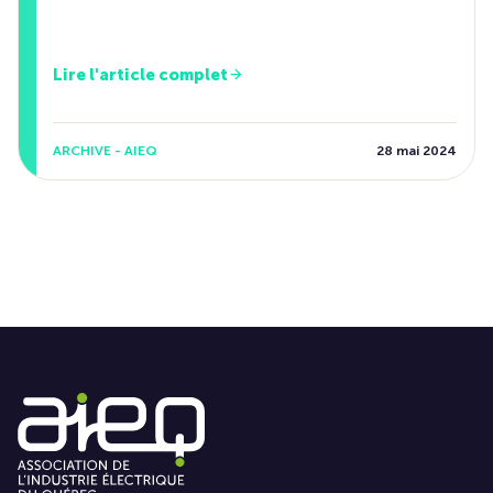
Lire l'article complet
ARCHIVE - AIEQ
28 mai 2024