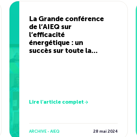
La Grande conférence
de l’AIEQ sur
l’efficacité
énergétique : un
succès sur toute la
ligne !
Lire l'article complet
ARCHIVE - AIEQ
28 mai 2024