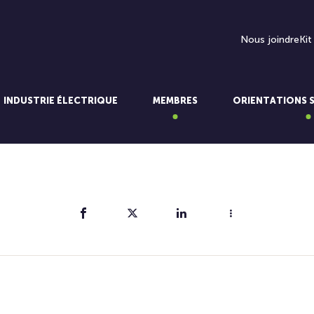
Nous joindre
Kit
INDUSTRIE ÉLECTRIQUE
MEMBRES
ORIENTATIONS 
Partager