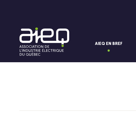
AIEQ EN BREF
Vous aimerez aussi