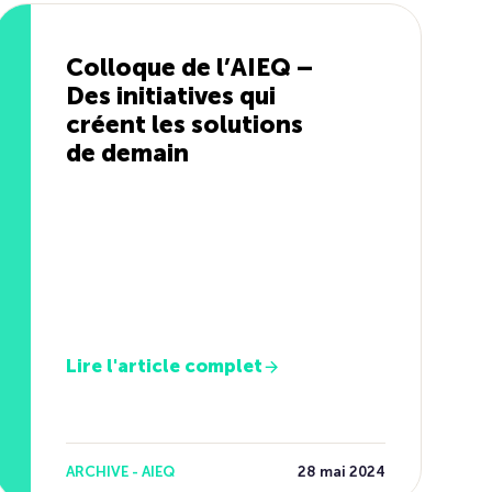
Colloque de l’AIEQ –
Des initiatives qui
créent les solutions
de demain
Lire l'article complet
ARCHIVE - AIEQ
28 mai 2024