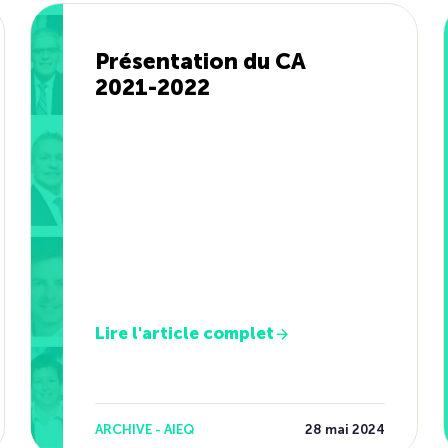
Présentation du CA
2021-2022
Lire l'article complet
ARCHIVE - AIEQ
28 mai 2024