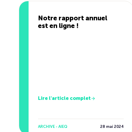
Notre rapport annuel
est en ligne !
Lire l'article complet
ARCHIVE - AIEQ
28 mai 2024