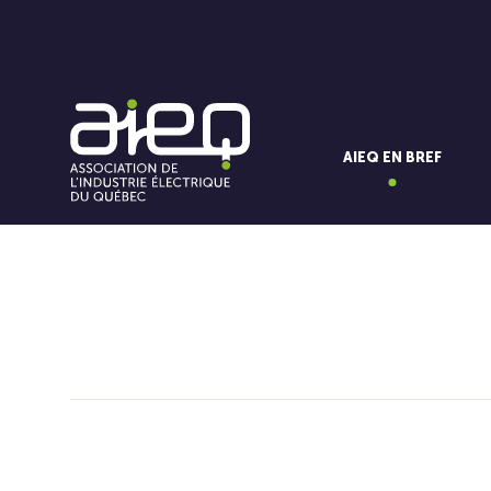
AIEQ EN BREF
Vous aimerez aussi