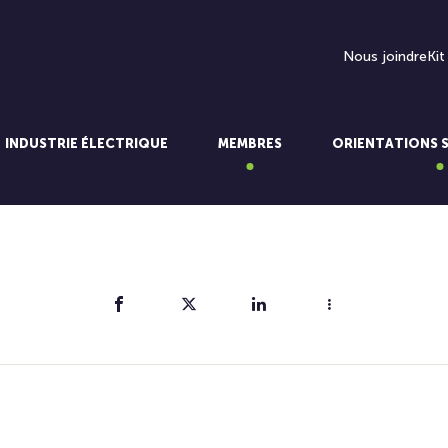
Nous joindre
Kit
INDUSTRIE ÉLECTRIQUE
MEMBRES
ORIENTATIONS 
Partager