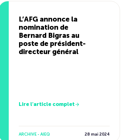
L’AFG annonce la
nomination de
Bernard Bigras au
poste de président-
directeur général
Lire l'article complet
ARCHIVE - AIEQ
28 mai 2024