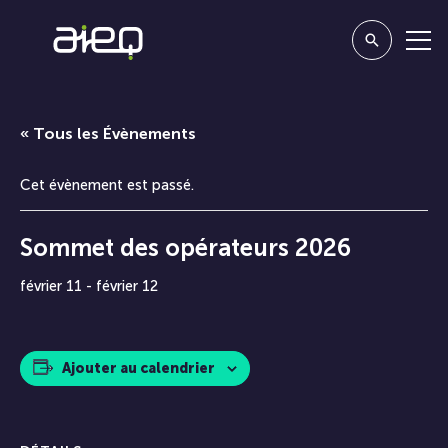
« Tous les Évènements
Cet évènement est passé.
Sommet des opérateurs 2026
février 11
-
février 12
Ajouter au calendrier