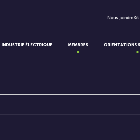
Nous joindre
Kit
INDUSTRIE ÉLECTRIQUE
MEMBRES
ORIENTATIONS 