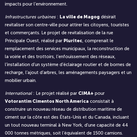
impacts pour l’environnement.
Infrastructures urbaines
:
La ville de Magog
désirait
revitaliser son centre-ville pour attirer les citoyens, touristes
et commerçants. Le projet de revitalisation de la rue
Principale Ouest, réalisé par
Pluritec
, comprenait le
remplacement des services municipaux, la reconstruction de
la voirie et des trottoirs, l’enfouissement des réseaux,
l’installation d’un système d’éclairage routier et de bornes de
recharge, l’ajout d’arbres, les aménagements paysagers et un
mobilier urbain.
International
: Le projet réalisé par
CIMA+
pour
Votorantim Cimentos North America
consistait à
construire un nouveau réseau de distribution maritime de
ciment sur la côte est des États-Unis et du Canada, incluant
un tout nouveau terminal à New York, d’une capacité de 44
000 tonnes métriques, soit l’équivalent de 1500 camions.