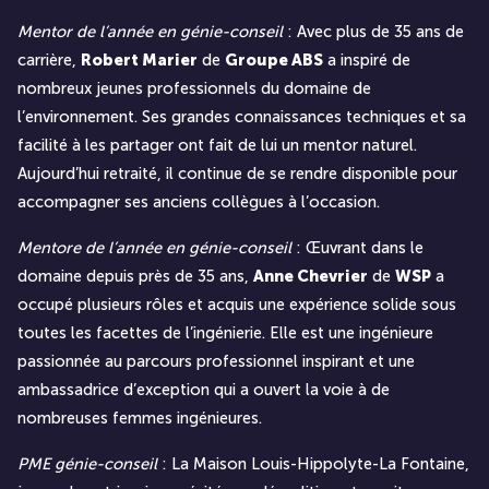
Mentor de l’année en génie-conseil
: Avec plus de 35 ans de
carrière,
Robert Marier
de
Groupe ABS
a inspiré de
nombreux jeunes professionnels du domaine de
l’environnement. Ses grandes connaissances techniques et sa
facilité à les partager ont fait de lui un mentor naturel.
Aujourd’hui retraité, il continue de se rendre disponible pour
accompagner ses anciens collègues à l’occasion.
Mentore de l’année en génie-conseil
: Œuvrant dans le
domaine depuis près de 35 ans,
Anne Chevrier
de
WSP
a
occupé plusieurs rôles et acquis une expérience solide sous
toutes les facettes de l’ingénierie. Elle est une ingénieure
passionnée au parcours professionnel inspirant et une
ambassadrice d’exception qui a ouvert la voie à de
nombreuses femmes ingénieures.
PME génie-conseil
: La Maison Louis-Hippolyte-La Fontaine,