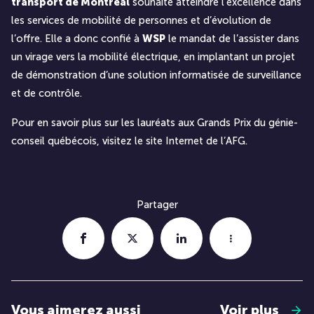
transport de Montréal
souhaite atteindre l’excellence dans
les services de mobilité de personnes et d’évolution de
l’offre. Elle a donc confié à
WSP
le mandat de l’assister dans
un virage vers la mobilité électrique, en implantant un projet
de démonstration d’une solution informatisée de surveillance
et de contrôle.
Pour en savoir plus sur les lauréats aux Grands Prix du génie-
conseil québécois,
visitez le site Internet de l’AFG
.
Partager
Vous aimerez aussi
Voir plus