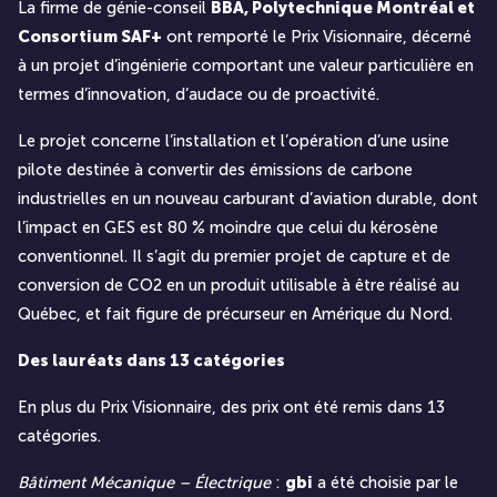
La firme de génie-conseil
BBA, Polytechnique Montréal et
Consortium SAF+
ont remporté le Prix Visionnaire, décerné
à un projet d’ingénierie comportant une valeur particulière en
termes d’innovation, d’audace ou de proactivité.
Le projet concerne l’installation et l’opération d’une usine
pilote destinée à convertir des émissions de carbone
industrielles en un nouveau carburant d’aviation durable, dont
l’impact en GES est 80 % moindre que celui du kérosène
conventionnel. Il s’agit du premier projet de capture et de
conversion de CO2 en un produit utilisable à être réalisé au
Québec, et fait figure de précurseur en Amérique du Nord.
Des lauréats dans 13 catégories
En plus du Prix Visionnaire, des prix ont été remis dans 13
catégories.
Bâtiment Mécanique – Électrique
:
gbi
a été choisie par le