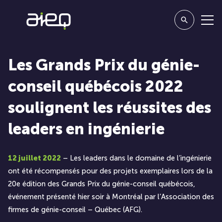
Les Grands Prix du génie-
conseil québécois 2022
soulignent les réussites des
leaders en ingénierie
12 juillet 2022
– Les leaders dans le domaine de l’ingénierie
ont été récompensés pour des projets exemplaires lors de la
20e édition des Grands Prix du génie-conseil québécois,
événement présenté hier soir à Montréal par l’Association des
firmes de génie-conseil – Québec (AFG).