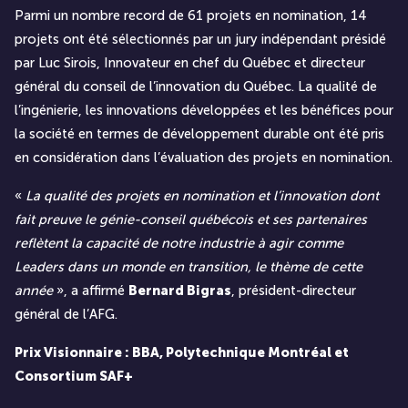
Parmi un nombre record de 61 projets en nomination, 14
projets ont été sélectionnés par un
jury indépendant
présidé
par Luc Sirois, Innovateur en chef du Québec et directeur
général du conseil de l’innovation du Québec. La qualité de
l’ingénierie, les innovations développées et les bénéfices pour
la société en termes de développement durable ont été pris
en considération dans l’évaluation des projets en nomination.
«
La qualité des projets en nomination et l’innovation dont
fait preuve le génie-conseil québécois et ses partenaires
reflètent la capacité de notre industrie à agir comme
Leaders dans un monde en transition, le thème de cette
année
», a affirmé
Bernard Bigras
, président-directeur
général de l’AFG.
Prix Visionnaire : BBA, Polytechnique Montréal et
Consortium SAF+