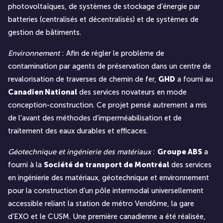
photovoltaïques, de systèmes de stockage d’énergie par
batteries (centralisés et décentralisés) et de systèmes de
gestion de bâtiments.
Environnement
: Afin de régler le problème de
contamination par agents de préservation dans un centre de
revalorisation de traverses de chemin de fer,
GHD
a fourni au
Canadien National
des services novateurs en mode
conception-construction. Ce projet pensé autrement a mis
de l’avant des méthodes d’imperméabilisation et de
traitement des eaux durables et efficaces.
Géotechnique et ingénierie des matériaux
:
Groupe ABS
a
fourni à la
Société de transport de Montréal
des services
en ingénierie des matériaux, géotechnique et environnement
pour la construction d’un pôle intermodal universellement
accessible reliant la station de métro Vendôme, la gare
d’EXO et le CUSM. Une première canadienne a été réalisée,