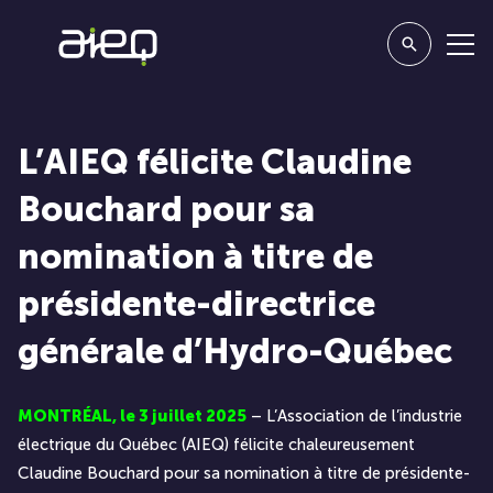
L’AIEQ félicite Claudine
Bouchard pour sa
nomination à titre de
présidente-directrice
générale d’Hydro-Québec
MONTRÉAL, le 3 juillet 2025
– L’Association de l’industrie
électrique du Québec (AIEQ) félicite chaleureusement
Claudine Bouchard pour sa nomination à titre de présidente-