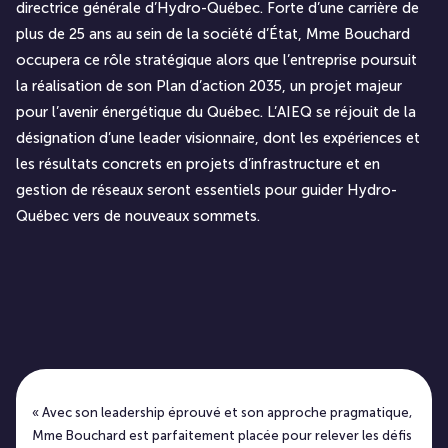
directrice générale d’Hydro-Québec. Forte d’une carrière de
plus de 25 ans au sein de la société d’État, Mme Bouchard
occupera ce rôle stratégique alors que l’entreprise poursuit
la réalisation de son Plan d’action 2035, un projet majeur
pour l’avenir énergétique du Québec. L’AIEQ se réjouit de la
désignation d’une leader visionnaire, dont les expériences et
les résultats concrets en projets d’infrastructure et en
gestion de réseaux seront essentiels pour guider Hydro-
Québec vers de nouveaux sommets.
« Avec son leadership éprouvé et son approche pragmatique,
Mme Bouchard est parfaitement placée pour relever les défis