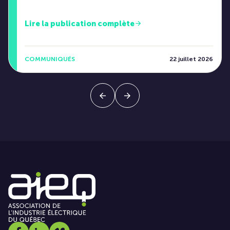
Lire la publication complète
COMMUNIQUÉS
22 juillet 2026