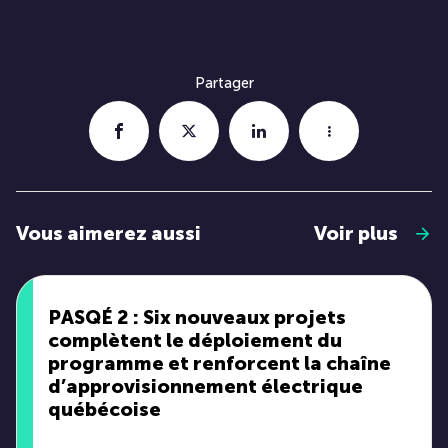
Partager
Vous aimerez aussi
Voir plus
PASQÉ 2 : Six nouveaux projets
complètent le déploiement du
programme et renforcent la chaîne
d’approvisionnement électrique
québécoise