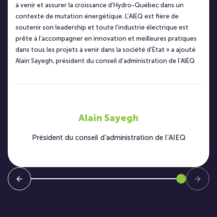
à venir et assurer la croissance d’Hydro-Québec dans un
contexte de mutation énergétique. L’AIEQ est fière de
soutenir son leadership et toute l’industrie électrique est
prête à l’accompagner en innovation et meilleures pratiques
dans tous les projets à venir dans la société d’État » a ajouté
Alain Sayegh, président du conseil d’administration de l’AIEQ
Alain Sayegh
Président du conseil d’administration de l’AIEQ