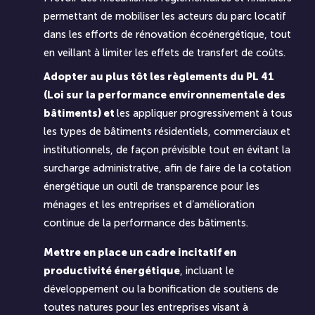
permettant de mobiliser les acteurs du parc locatif
dans les efforts de rénovation écoénergétique, tout
en veillant à limiter les effets de transfert de coûts.
Adopter au plus tôt les règlements du PL 41
(Loi sur la performance environnementale des
bâtiments) et
les appliquer progressivement à tous
les types de bâtiments résidentiels, commerciaux et
institutionnels, de façon prévisible tout en évitant la
surcharge administrative, afin de faire de la cotation
énergétique un outil de transparence pour les
ménages et les entreprises et d’amélioration
continue de la performance des bâtiments.
Mettre en place un cadre incitatif en
productivité énergétique
, incluant le
développement ou la bonification de soutiens de
toutes natures pour les entreprises visant à