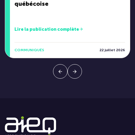
québécoise
Lire la publication complète
COMMUNIQUÉS
22 juillet 2026