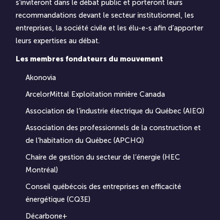
s’inviteront dans le débat public et porteront leurs
recommandations devant le secteur institutionnel, les
entreprises, la société civile et les élu-e-s afin d’apporter
leurs expertises au débat.
Les membres fondateurs du mouvement
Akonovia
ArcelorMittal Exploitation minière Canada
Association de l’industrie électrique du Québec (AIEQ)
Association des professionnels de la construction et
de l’habitation du Québec (APCHQ)
Chaire de gestion du secteur de l’énergie (HEC
Montréal)
Conseil québécois des entreprises en efficacité
énergétique (CQ3E)
Décarbone+