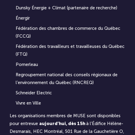
Dunsky Énergie + Climat (partenaire de recherche)
Énergir
Fédération des chambres de commerce du Québec
(FCCQ)
Fédération des travailleurs et travailleuses du Québec
(FTQ)
Pomerleau
Regroupement national des conseils régionaux de
l’environnement du Québec (RNCREQ)
Schneider Electric
Vivre en Ville
Les organisations membres de MUSE sont disponibles
pour entrevue
aujourd’hui, dès 15h
à l’
Édifice Hélène-
Desmarais
, HEC Montréal, 501 Rue de la Gauchetière O,