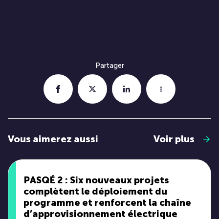
Partager
Vous aimerez aussi
Voir plus
PASQÉ 2 : Six nouveaux projets
complètent le déploiement du
programme et renforcent la chaîne
d’approvisionnement électrique