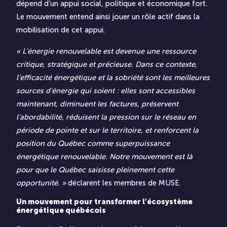
dépend d’un appui social, politique et économique fort.
Le mouvement entend ainsi jouer un rôle actif dans la
mobilisation de cet appui.
« L’énergie renouvelable est devenue une ressource
critique, stratégique et précieuse. Dans ce contexte,
l’efficacité énergétique et la sobriété sont les meilleures
sources d’énergie qui soient : elles sont accessibles
maintenant, diminuent les factures, préservent
l’abordabilité, réduisent la pression sur le réseau en
période de pointe et sur le territoire, et renforcent la
position du Québec comme superpuissance
énergétique renouvelable. Notre mouvement est là
pour que le Québec saisisse pleinement cette
opportunité. »
déclarent les membres de MUSE.
Un mouvement pour transformer l’écosystème
énergétique québécois