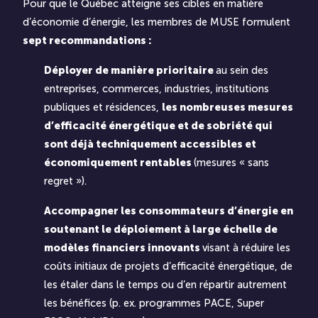
Pour que le Québec atteigne ses cibles en matière
d’économie d’énergie, les membres de MUSE formulent
sept recommandations :
Déployer de manière prioritaire
au sein des
entreprises, commerces, industries, institutions
publiques et résidences,
les nombreuses mesures
d’efficacité énergétique et de sobriété qui
sont déjà techniquement accessibles et
économiquement rentables
(mesures « sans
regret »).
Accompagner les consommateurs d’énergie en
soutenant le déploiement à large échelle de
modèles financiers innovants
visant à réduire les
coûts initiaux de projets d’efficacité énergétique, de
les étaler dans le temps ou d’en répartir autrement
les bénéfices (p. ex. programmes PACE, Super