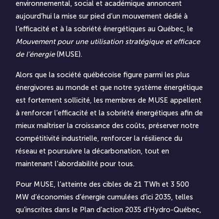
environnemental, social et académique annoncent
aujourd’hui la mise sur pied d’un mouvement dédié à
l’efficacité et à la sobriété énergétiques au Québec, le
Mouvement pour une utilisation stratégique et efficace
de l’énergie
(MUSE).
Alors que la société québécoise figure parmi les plus
énergivores au monde et que notre système énergétique
est fortement sollicité, les membres de MUSE appellent
à renforcer l’efficacité et la sobriété énergétiques afin de
mieux maîtriser la croissance des coûts, préserver notre
compétitivité industrielle, renforcer la résilience du
réseau et poursuivre la décarbonation, tout en
maintenant l’abordabilité pour tous.
Pour MUSE, l’atteinte des cibles de 21 TWh et 3 500
MW d’économies d’énergie cumulées d’ici 2035, telles
qu’inscrites dans le
Plan d’action 2035 d’Hydro-Québec
,