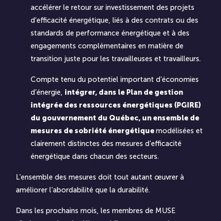
accélérer le retour sur investissement des projets
d’efficacité énergétique, liés à des contrats ou des
standards de performance énergétique et à des
engagements complémentaires en matière de
transition juste pour les travailleuses et travailleurs.
Compte tenu du potentiel important d’économies
d’énergie,
intégrer, dans le Plan de gestion
intégrée des ressources énergétiques (PGIRE)
du gouvernement du Québec, un ensemble de
mesures de sobriété énergétique
modélisées et
clairement distinctes des mesures d’efficacité
énergétique dans chacun des secteurs.
L’ensemble des mesures doit tout autant œuvrer à
améliorer l’abordabilité que la durabilité.
Dans les prochains mois, les membres de MUSE