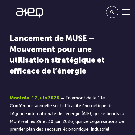
Lancement de MUSE –
Mouvement pour une
utilisation stratégique et
efficace de l’énergie
Montréal 17 juin 2026
—
En amont de la
11e
Conférence annuelle sur l’efficacité énergétique de
l’Agence internationale de l’énergie
(AIE), qui se tiendra à
Montréal les 29 et 30 juin 2026, quinze organisations de
premier plan des secteurs économique, industriel,