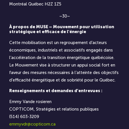
Montréal Québec H2Z 1Z5
–30–
À propos de MUSE – Mouvement pour utilisation
stratégique et efficace de l’énergie
Cette mobilisation est un regroupement d’acteurs
économiques, industriels et associatifs engagés dans
l’accélération de la transition énergétique québécoise.
Le Mouvement vise à structurer un appui social fort en
faveur des mesures nécessaires à l’atteinte des objectifs
d’efficacité énergétique et de sobriété pour le Québec.
Renseignements et demandes d’entrevues :
Emmy Vande rosieren
COPTICOM, Stratégies et relations publiques
(514) 603-3209
emmyvdr@copticom.ca