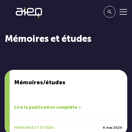
Mémoires et études
Mémoires/études
Lire la publication complète
MÉMOIRES ET ÉTUDES
6 mai 2024