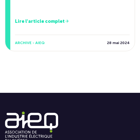
Lire l'article complet
ARCHIVE - AIEQ
28 mai 2024