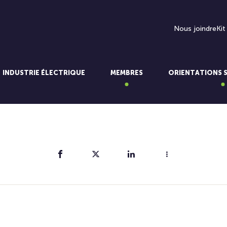
Nous joindre
Kit
INDUSTRIE ÉLECTRIQUE
MEMBRES
ORIENTATIONS 
Partager