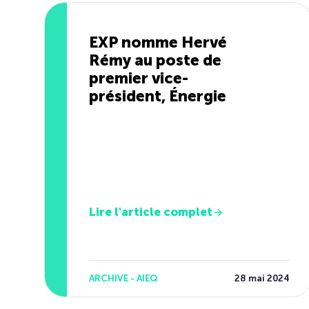
EXP nomme Hervé
Rémy au poste de
premier vice-
président, Énergie
Lire l'article complet
ARCHIVE - AIEQ
28 mai 2024