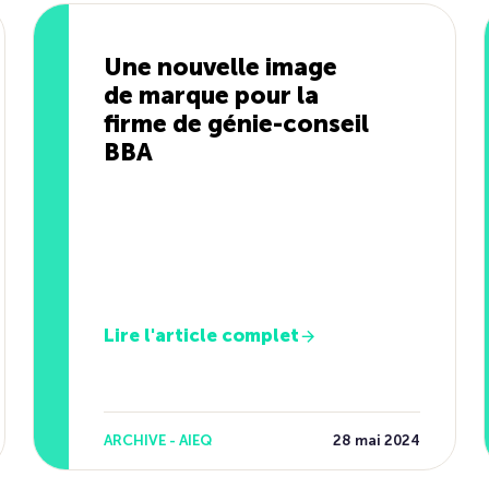
Une nouvelle image
de marque pour la
firme de génie-conseil
BBA
Lire l'article complet
ARCHIVE - AIEQ
28 mai 2024