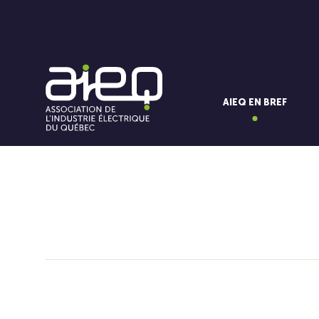
AIEQ EN BREF
Vous aimerez aussi