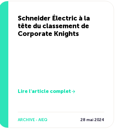
Schneider Électric à la
tête du classement de
Corporate Knights
Lire l'article complet
ARCHIVE - AIEQ
28 mai 2024