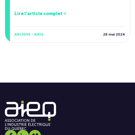
Lire l'article complet
ARCHIVE - AIEQ
28 mai 2024