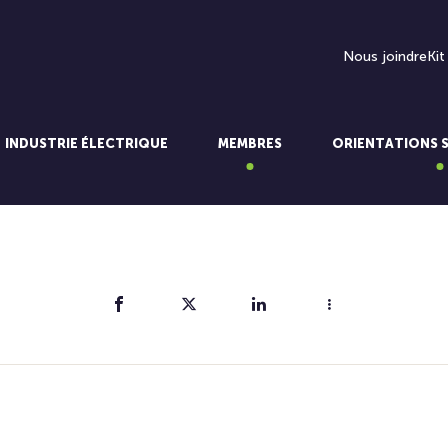
Nous joindre
Kit
INDUSTRIE ÉLECTRIQUE
MEMBRES
ORIENTATIONS 
Partager