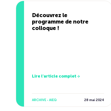
Découvrez le
programme de notre
colloque !
Lire l'article complet
ARCHIVE - AIEQ
28 mai 2024