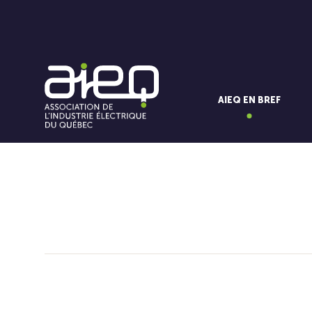
AIEQ EN BREF
Vous aimerez aussi