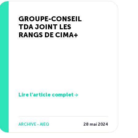
GROUPE-CONSEIL
TDA JOINT LES
RANGS DE CIMA+
Lire l'article complet
ARCHIVE - AIEQ
28 mai 2024