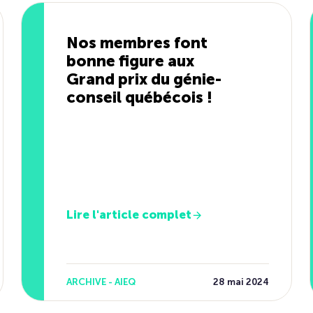
Nos membres font
bonne figure aux
Grand prix du génie-
conseil québécois !
Lire l'article complet
ARCHIVE - AIEQ
28 mai 2024