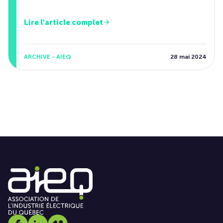
Lire l'article complet
ARCHIVE - AIEQ
28 mai 2024