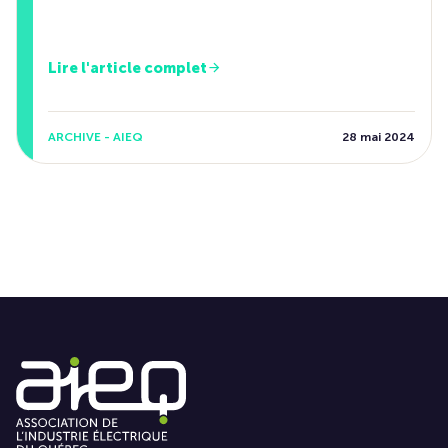
Lire l'article complet
ARCHIVE - AIEQ
28 mai 2024