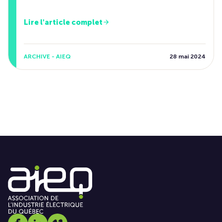
Lire l'article complet
ARCHIVE - AIEQ
28 mai 2024