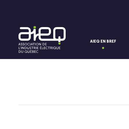
AIEQ EN BREF
Vous aimerez aussi