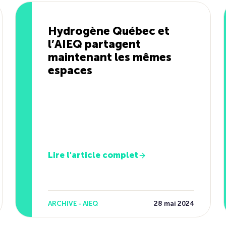
Hydrogène Québec et
l’AIEQ partagent
maintenant les mêmes
espaces
Lire l'article complet
ARCHIVE - AIEQ
28 mai 2024