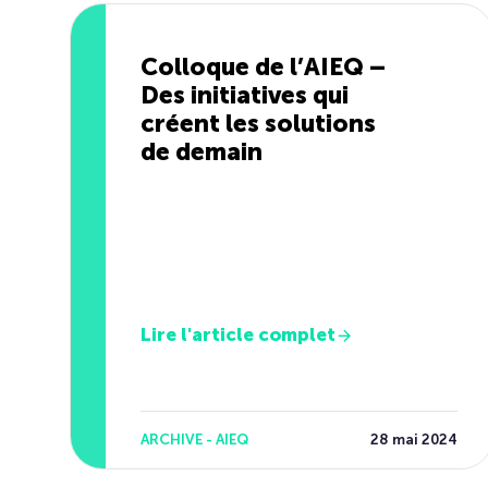
Colloque de l’AIEQ –
Des initiatives qui
créent les solutions
de demain
Lire l'article complet
ARCHIVE - AIEQ
28 mai 2024