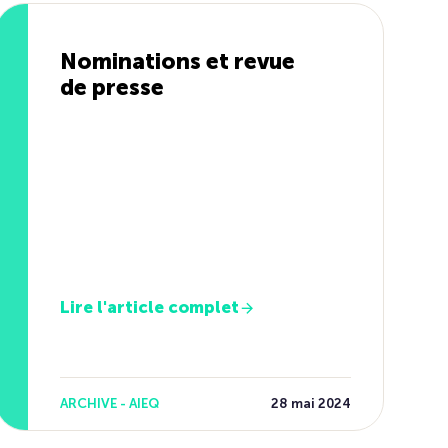
Nominations et revue
de presse
Lire l'article complet
ARCHIVE - AIEQ
28 mai 2024