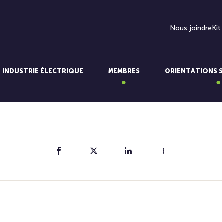
Nous joindre
Kit
INDUSTRIE ÉLECTRIQUE
MEMBRES
ORIENTATIONS 
Partager