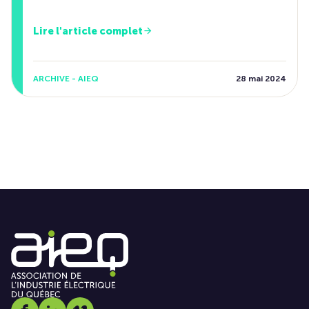
Lire l'article complet
ARCHIVE - AIEQ
28 mai 2024