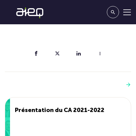
Partager
Vous aimerez aussi
Voir plus
Présentation du CA 2021-2022