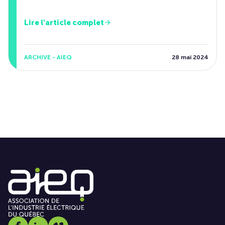
Lire l'article complet
ARCHIVE - AIEQ
28 mai 2024