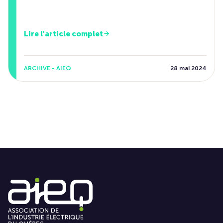
Lire l'article complet
ARCHIVE - AIEQ
28 mai 2024