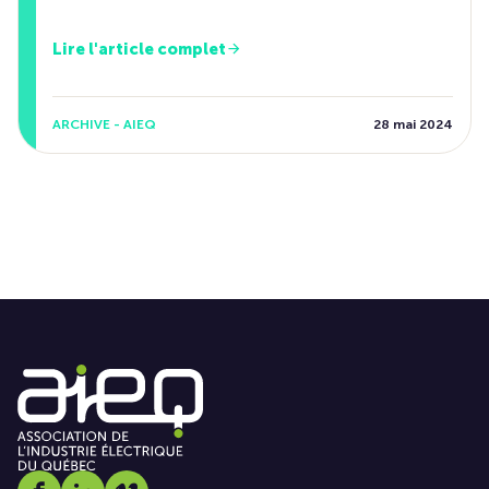
Lire l'article complet
ARCHIVE - AIEQ
28 mai 2024