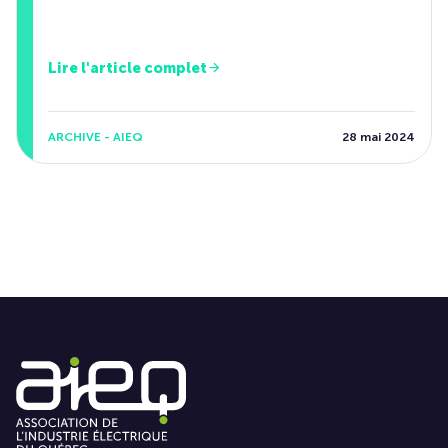
Lire l'article complet
ARCHIVE - AIEQ
28 mai 2024