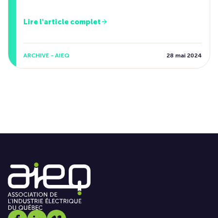
Lire l'article complet
ARCHIVE - AIEQ
28 mai 2024