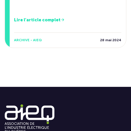
Lire l'article complet
ARCHIVE - AIEQ
28 mai 2024