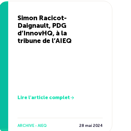
Simon Racicot-
Daignault, PDG
d’InnovHQ, à la
tribune de l’AIEQ
Lire l'article complet
ARCHIVE - AIEQ
28 mai 2024