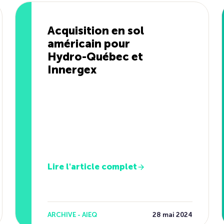
Acquisition en sol
américain pour
Hydro-Québec et
Innergex
Lire l'article complet
ARCHIVE - AIEQ
28 mai 2024