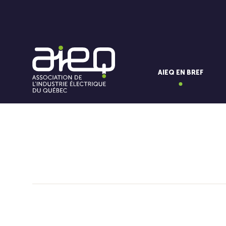
AIEQ EN BREF
Vous aimerez aussi