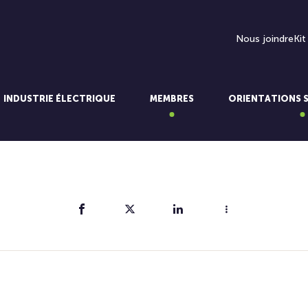
Nous joindre
Kit
INDUSTRIE ÉLECTRIQUE
MEMBRES
ORIENTATIONS 
Partager