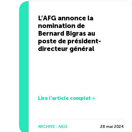
L’AFG annonce la
nomination de
Bernard Bigras au
poste de président-
directeur général
Lire l'article complet
ARCHIVE - AIEQ
28 mai 2024