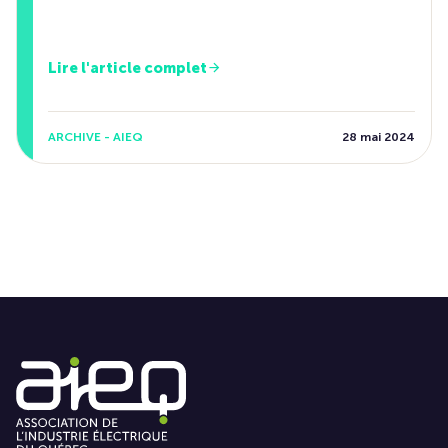
Lire l'article complet
ARCHIVE - AIEQ
28 mai 2024