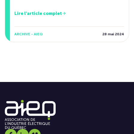
Lire l'article complet
ARCHIVE - AIEQ
28 mai 2024