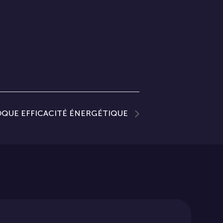
QUE EFFICACITÉ ÉNERGÉTIQUE