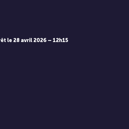
êt le 28 avril 2026 – 12h15