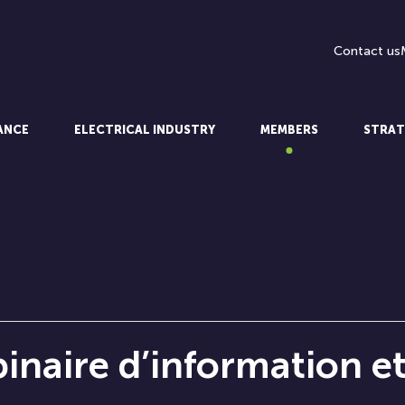
Contact us
LANCE
ELECTRICAL INDUSTRY
MEMBERS
STRAT
inaire d’information et