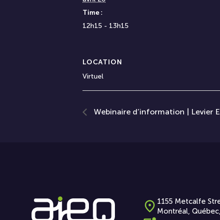
Time :
12h15 - 13h15
LOCATION
Virtuel
Webinaire d’information | Levier 
1155 Metcalfe Stre
Montréal, Québec