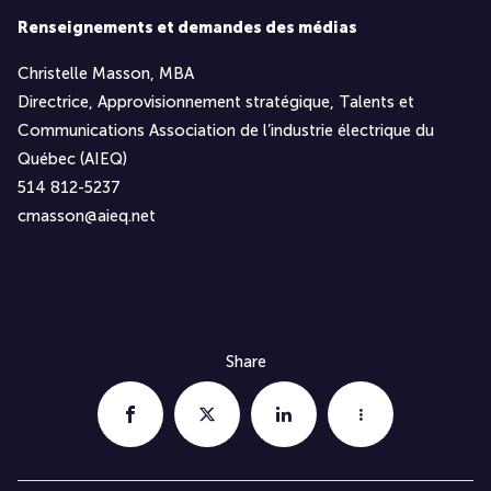
Renseignements et demandes des médias
Christelle Masson, MBA
Directrice, Approvisionnement stratégique, Talents et
Communications Association de l’industrie électrique du
Québec (AIEQ)
514 812-5237
cmasson@aieq.net
Share