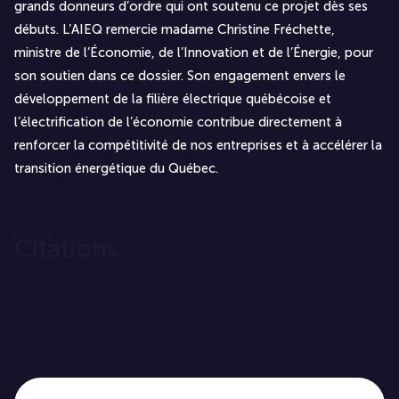
grands donneurs d’ordre qui ont soutenu ce projet dès ses
débuts. L’AIEQ remercie madame Christine Fréchette,
ministre de l’Économie, de l’Innovation et de l’Énergie, pour
son soutien dans ce dossier. Son engagement envers le
développement de la filière électrique québécoise et
l’électrification de l’économie contribue directement à
renforcer la compétitivité de nos entreprises et à accélérer la
transition énergétique du Québec.
Citations