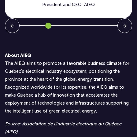
President and CEO, AIEQ
About AIEQ
The AIEQ aims to promote a favorable business climate for
Quebec's electrical industry ecosystem, positioning the
province at the heart of the global energy transition.
Recognized worldwide for its expertise, the AIEQ aims to
make Quebec a hub of innovation that accelerates the
deployment of technologies and infrastructures supporting
the intelligent use of green electrical energy.
Source: Association de l'industrie électrique du Québec
(AIEQ)