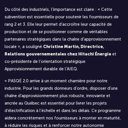
Du côté des industriels, l’importance est claire : « Cette
subvention est essentielle pour soutenir les fournisseurs de
rang 2 et 3. Elle leur permet d’accroître leur capacité de
production et de se positionner comme de véritables
partenaires stratégiques dans la chaîne d’approvisionnement
locale », a souligné
Christine Martin, Directrice,
Relations gouvernementales chez Hitachi Énergie
et
co-présidente de l’orientation stratégique
Approvisionnement durable de l’AIEQ.
« PASQÉ 2.0 arrive à un moment charnière pour notre
industrie. Pour les grands donneurs d’ordre, disposer d’une
chaîne d’approvisionnement plus robuste, innovante et
ancrée au Québec est essentiel pour livrer les projets
d’électrification à l’échelle et dans les délais. Ce programme
aidera concrètement nos fournisseurs à monter en maturité,
à réduire les risques et à renforcer notre autonomie