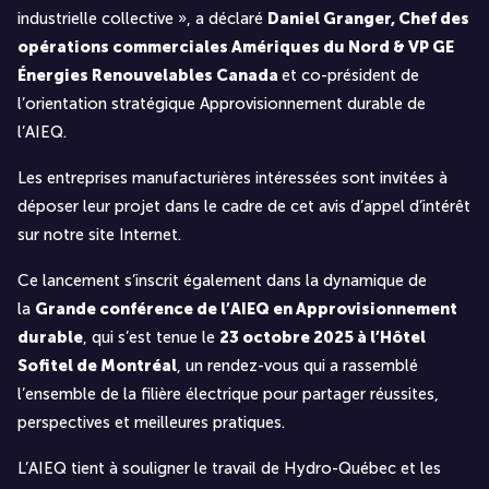
industrielle collective », a déclaré
Daniel Granger, Chef des
opérations commerciales Amériques du Nord & VP GE
Énergies Renouvelables Canada
et co-président de
l’orientation stratégique Approvisionnement durable de
l’AIEQ.
Les entreprises manufacturières intéressées sont invitées à
déposer leur projet dans le cadre de cet avis d’appel d’intérêt
sur notre
site Internet
.
Ce lancement s’inscrit également dans la dynamique de
la
Grande conférence de l’AIEQ en Approvisionnement
durable
, qui s’est tenue le
23 octobre 2025 à l’Hôtel
Sofitel de Montréal
, un rendez-vous qui a rassemblé
l’ensemble de la filière électrique pour partager réussites,
perspectives et meilleures pratiques.
L’AIEQ tient à souligner le travail de Hydro-Québec et les