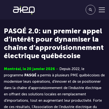
PASQÉ 2.0: un premier appel
d’intérêt pour dynamiser la
chaîne d’approvisionnement
électrique québécoise
Montréal, le 20
janvier
2026
–
Depuis 2022, le
programme
PASQÉ
a permis à plusieurs PME québécoises de
moderniser leurs opérations, d’innover et de se positionner
dans la chaîne d’approvisionnement de l’industrie électrique
en offrant des solutions locales en remplacement
d’importations, tout en augmentant leur productivité. Forte
de ces résultats, l’Association de l’industrie électrique du