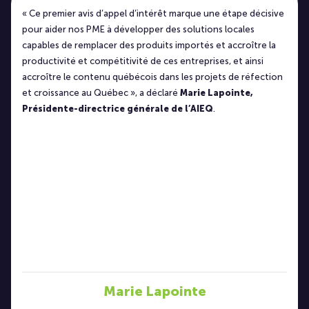
« Ce premier avis d’appel d’intérêt marque une étape décisive
pour aider nos PME à développer des solutions locales
capables de remplacer des produits importés et accroître la
productivité et compétitivité de ces entreprises, et ainsi
accroître le contenu québécois dans les projets de réfection
et croissance au Québec », a déclaré
Marie Lapointe,
Présidente-directrice générale de l’AIEQ
.
Marie Lapointe