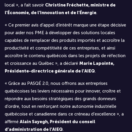
local », a fait savoir
Christine Fréchette, ministre de
l’Économie, de l’Innovation et de l’Énergie
.
« Ce premier avis d’appel d’intérêt marque une étape décisive
pour aider nos PME à développer des solutions locales
capables de remplacer des produits importés et accroître la
productivité et compétitivité de ces entreprises, et ainsi
accroître le contenu québécois dans les projets de réfection
et croissance au Québec », a déclaré
Marie Lapointe,
Présidente-directrice générale de l’AIEQ
.
« Grâce au PASQÉ 2.0, nous offrons aux entreprises
québécoises les leviers nécessaires pour innover, croître et
répondre aux besoins stratégiques des grands donneurs
d’ordre, tout en renforçant notre autonomie industrielle
québécoise et canadienne dans ce créneau d’excellence », a
affirmé
Alain Sayegh, Président du conseil
d’administration de l’AIEQ
.